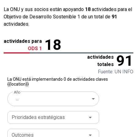
La ONU y sus socios están apoyando
18
actividades para el
Objetivo de Desarrollo Sostenible 1 de un total de
91
actividades.
18
actividades para
ODS 1
91
actividades
totales
Fuente: UN INFO
La ONU está implementando 0 de actividades claves
{{location}}
Año
...
Prioridades estratégicas
Outcomes