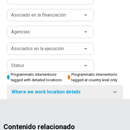
Asociado en la financiación
Agencias
Asociados en la ejecución
Status
Programmatic interventions
Programmatic interventions
tagged with detailed locations
tagged at country level only
Where we work location details
Contenido relacionado