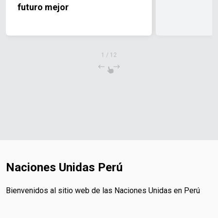
futuro mejor
1
/
12
Naciones Unidas Perú
Bienvenidos al sitio web de las Naciones Unidas en Perú