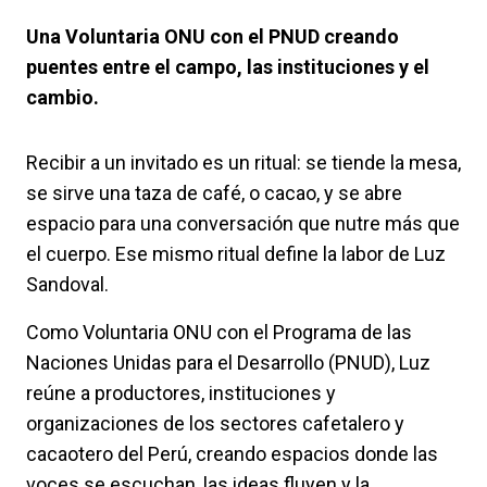
Una Voluntaria ONU con el PNUD creando
puentes entre el campo, las instituciones y el
cambio.
Recibir a un invitado es un ritual: se tiende la mesa,
se sirve una taza de café, o cacao, y se abre
espacio para una conversación que nutre más que
el cuerpo. Ese mismo ritual define la labor de Luz
Sandoval.
Como Voluntaria ONU con el Programa de las
Naciones Unidas para el Desarrollo (PNUD), Luz
reúne a productores, instituciones y
organizaciones de los sectores cafetalero y
cacaotero del Perú, creando espacios donde las
voces se escuchan, las ideas fluyen y la