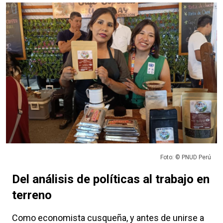
Foto: © PNUD Perú
Del análisis de políticas al trabajo en
terreno
Como economista cusqueña, y antes de unirse a