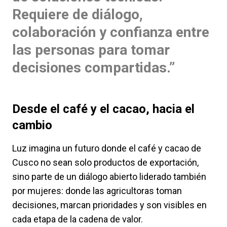
Requiere de diálogo,
colaboración y confianza entre
las personas para tomar
decisiones compartidas.”
Desde el café y el cacao, hacia el
cambio
Luz imagina un futuro donde el café y cacao de
Cusco no sean solo productos de exportación,
sino parte de un diálogo abierto liderado también
por mujeres: donde las agricultoras toman
decisiones, marcan prioridades y son visibles en
cada etapa de la cadena de valor.