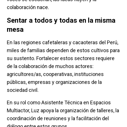
colaboración nace.
Sentar a todos y todas en la misma
mesa
En las regiones cafetaleras y cacaoteras del Perú,
miles de familias dependen de estos cultivos para
su sustento. Fortalecer estos sectores requiere
de la colaboración de muchos actores:
agricultores/as, cooperativas, instituciones
públicas, empresas y organizaciones de la
sociedad civil.
En su rol como Asistente Técnica en Espacios
Multiactor, Luz apoya la organización de talleres, la
coordinación de reuniones y la facilitación del
diálogo entre estos grupos.