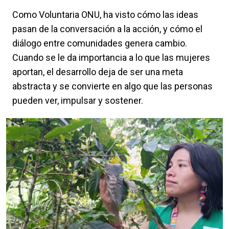
Como Voluntaria ONU, ha visto cómo las ideas
pasan de la conversación a la acción, y cómo el
diálogo entre comunidades genera cambio.
Cuando se le da importancia a lo que las mujeres
aportan, el desarrollo deja de ser una meta
abstracta y se convierte en algo que las personas
pueden ver, impulsar y sostener.