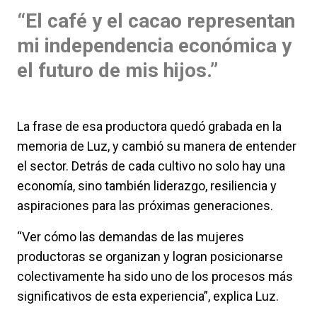
“El café y el cacao representan
mi independencia económica y
el futuro de mis hijos.”
La frase de esa productora quedó grabada en la
memoria de Luz, y cambió su manera de entender
el sector. Detrás de cada cultivo no solo hay una
economía, sino también liderazgo, resiliencia y
aspiraciones para las próximas generaciones.
“Ver cómo las demandas de las mujeres
productoras se organizan y logran posicionarse
colectivamente ha sido uno de los procesos más
significativos de esta experiencia”, explica Luz.