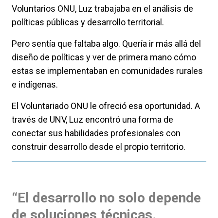
Voluntarios ONU, Luz trabajaba en el análisis de
políticas públicas y desarrollo territorial.
Pero sentía que faltaba algo. Quería ir más allá del
diseño de políticas y ver de primera mano cómo
estas se implementaban en comunidades rurales
e indígenas.
El Voluntariado ONU le ofreció esa oportunidad. A
través de UNV, Luz encontró una forma de
conectar sus habilidades profesionales con
construir desarrollo desde el propio territorio.
“El desarrollo no solo depende
de soluciones técnicas.