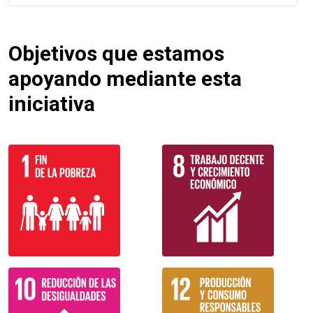
Objetivos que estamos
apoyando mediante esta
iniciativa