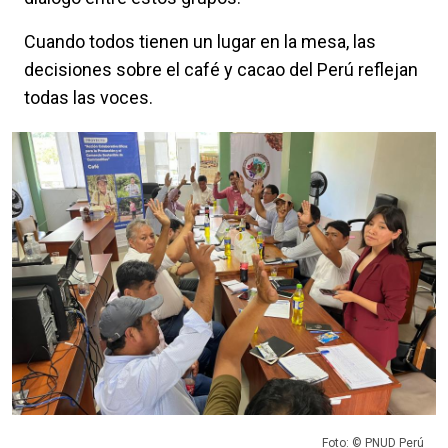
Cuando todos tienen un lugar en la mesa, las
decisiones sobre el café y cacao del Perú reflejan
todas las voces.
Foto: © PNUD Perú