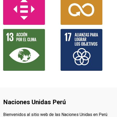
Naciones Unidas Perú
Bienvenidos al sitio web de las Naciones Unidas en Perú