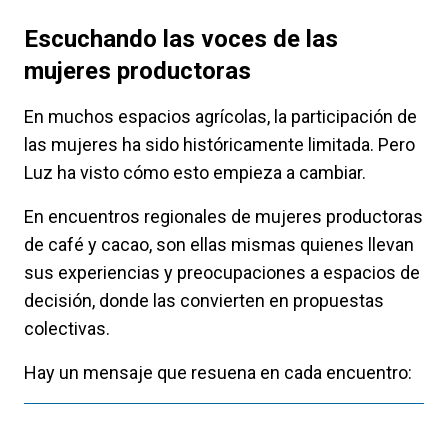
Escuchando las voces de las
mujeres productoras
En muchos espacios agrícolas, la participación de
las mujeres ha sido históricamente limitada. Pero
Luz ha visto cómo esto empieza a cambiar.
En encuentros regionales de mujeres productoras
de café y cacao, son ellas mismas quienes llevan
sus experiencias y preocupaciones a espacios de
decisión, donde las convierten en propuestas
colectivas.
Hay un mensaje que resuena en cada encuentro: