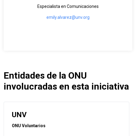
Especialista en Comunicaciones
emily.alvarez@unv.org
Entidades de la ONU
involucradas en esta iniciativa
UNV
ONU Voluntarios