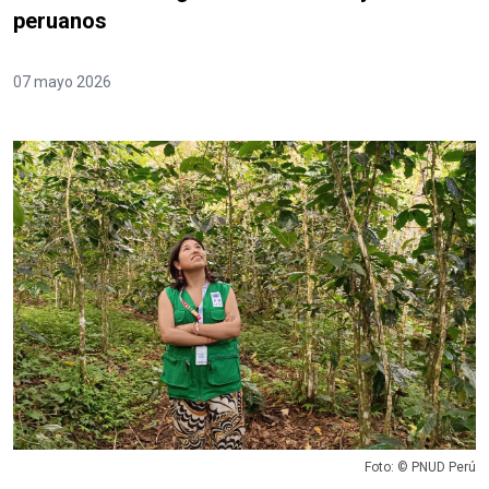
peruanos
07 mayo 2026
Foto: © PNUD Perú