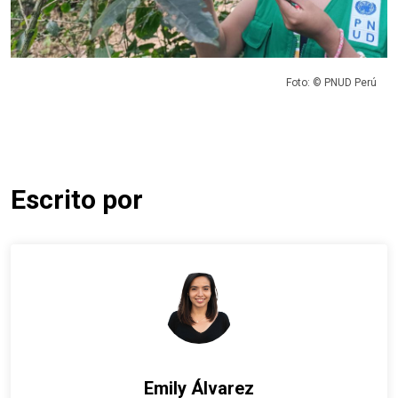
Foto: © PNUD Perú
Escrito por
Emily Álvarez