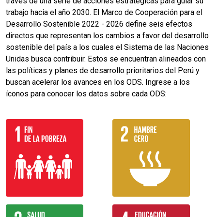
través de una serie de acciones estratégicas para guiar su
trabajo hacia el año 2030. El Marco de Cooperación para el
Desarrollo Sostenible 2022 - 2026 define seis efectos
directos que representan los cambios a favor del desarrollo
sostenible del país a los cuales el Sistema de las Naciones
Unidas busca contribuir. Estos se encuentran alineados con
las políticas y planes de desarrollo prioritarios del Perú y
buscan acelerar los avances en los ODS. Ingrese a los
íconos para conocer los datos sobre cada ODS: