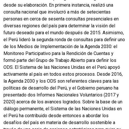
desde su elaboración. En primera instancia, realizó una
consulta nacional que involucró a más de setecientas
personas en cerca de sesenta consultas presenciales en
diversas regiones del país para determinar la visión del
futuro deseado para el mundo después de 2015. Asimismo,
el Perú lideró la segunda ronda de consultas para definir uno
de los Medios de Implementación de la Agenda 2030: el
Monitoreo Participativo para la Rendición de Cuentas y
formó parte del Grupo de Trabajo Abierto para definir los
ODS. El Sistema de las Naciones Unidas en el Perú apoyó
activamente al país en todos estos procesos. Desde 2016,
la Agenda 2030 y los ODS son referentes claves para las
políticas de desarrollo del Perú, y el Gobierno peruano ha
presentado dos Informes Nacionales Voluntarios (2017 y
2020) acerca de los avances logrados. Sobre la base de un
diálogo permanente, el Sistema de las Naciones Unidas en
el Perú ha contribuido desde entonces a abordar los
desafíos del país en materia de desarrollo sostenible a