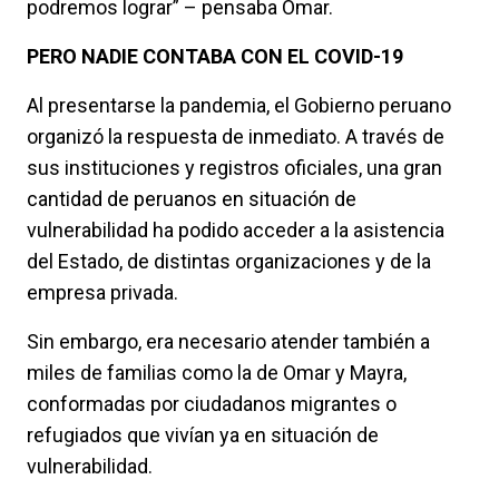
podremos lograr” – pensaba Omar.
PERO NADIE CONTABA CON EL COVID-19
Al presentarse la pandemia, el Gobierno peruano
organizó la respuesta de inmediato. A través de
sus instituciones y registros oficiales, una gran
cantidad de peruanos en situación de
vulnerabilidad ha podido acceder a la asistencia
del Estado, de distintas organizaciones y de la
empresa privada.
Sin embargo, era necesario atender también a
miles de familias como la de Omar y Mayra,
conformadas por ciudadanos migrantes o
refugiados que vivían ya en situación de
vulnerabilidad.