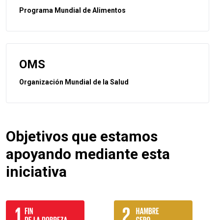
Programa Mundial de Alimentos
OMS
Organización Mundial de la Salud
Objetivos que estamos
apoyando mediante esta
iniciativa