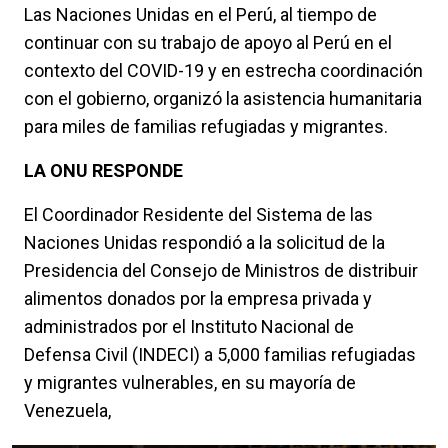
Las Naciones Unidas en el Perú, al tiempo de
continuar con su trabajo de apoyo al Perú en el
contexto del COVID-19 y en estrecha coordinación
con el gobierno, organizó la asistencia humanitaria
para miles de familias refugiadas y migrantes.
LA ONU RESPONDE
El Coordinador Residente del Sistema de las
Naciones Unidas respondió a la solicitud de la
Presidencia del Consejo de Ministros de distribuir
alimentos donados por la empresa privada y
administrados por el Instituto Nacional de
Defensa Civil (INDECI) a 5,000 familias refugiadas
y migrantes vulnerables, en su mayoría de
Venezuela,