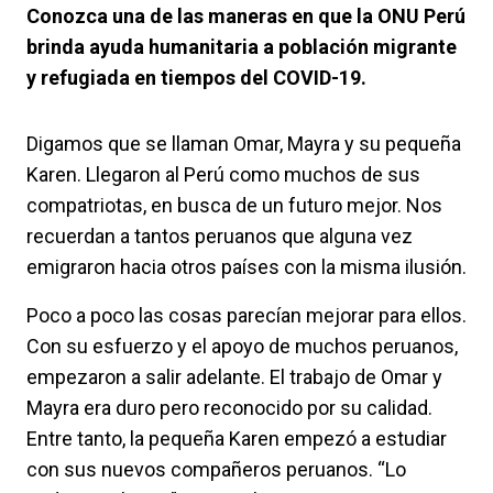
Conozca una de las maneras en que la ONU Perú
brinda ayuda humanitaria a población migrante
y refugiada en tiempos del COVID-19.
Digamos que se llaman Omar, Mayra y su pequeña
Karen. Llegaron al Perú como muchos de sus
compatriotas, en busca de un futuro mejor. Nos
recuerdan a tantos peruanos que alguna vez
emigraron hacia otros países con la misma ilusión.
Poco a poco las cosas parecían mejorar para ellos.
Con su esfuerzo y el apoyo de muchos peruanos,
empezaron a salir adelante. El trabajo de Omar y
Mayra era duro pero reconocido por su calidad.
Entre tanto, la pequeña Karen empezó a estudiar
con sus nuevos compañeros peruanos. “Lo