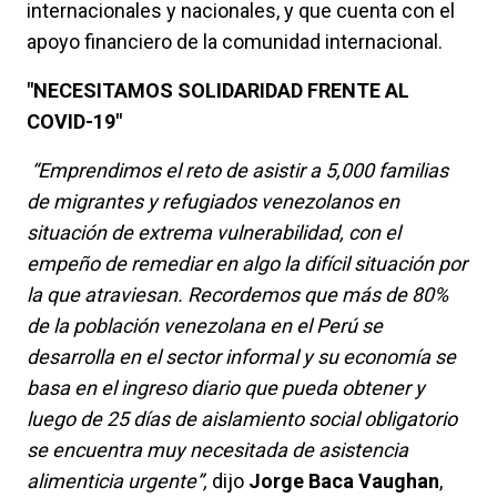
internacionales y nacionales, y que cuenta con el
apoyo financiero de la comunidad internacional.
"NECESITAMOS SOLIDARIDAD FRENTE AL
COVID-19"
“Emprendimos el reto de asistir a 5,000 familias
de migrantes y refugiados venezolanos en
situación de extrema vulnerabilidad, con el
empeño de remediar en algo la difícil situación por
la que atraviesan. Recordemos que más de 80%
de la población venezolana en el Perú se
desarrolla en el sector informal y su economía se
basa en el ingreso diario que pueda obtener y
luego de 25 días de aislamiento social obligatorio
se encuentra muy necesitada de asistencia
alimenticia urgente”,
dijo
Jorge Baca Vaughan
,