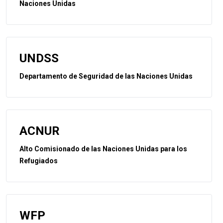
Naciones Unidas
UNDSS
Departamento de Seguridad de las Naciones Unidas
ACNUR
Alto Comisionado de las Naciones Unidas para los
Refugiados
WFP