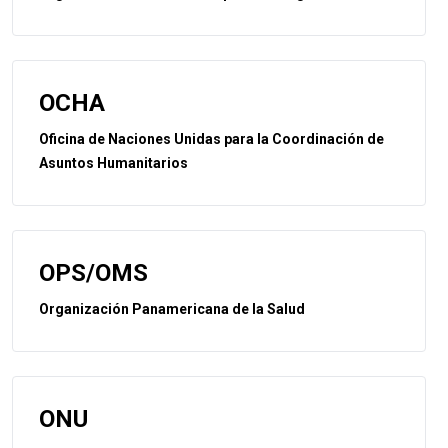
OCHA
Oficina de Naciones Unidas para la Coordinación de
Asuntos Humanitarios
OPS/OMS
Organización Panamericana de la Salud
ONU