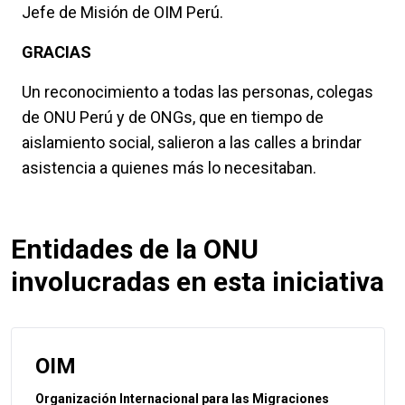
Jefe de Misión de OIM Perú.
GRACIAS
Un reconocimiento a todas las personas, colegas
de ONU Perú y de ONGs, que en tiempo de
aislamiento social, salieron a las calles a brindar
asistencia a quienes más lo necesitaban.
Entidades de la ONU
involucradas en esta iniciativa
OIM
Organización Internacional para las Migraciones