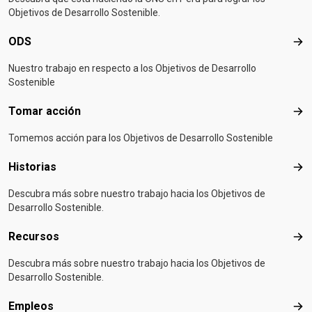
Objetivos de Desarrollo Sostenible.
ODS
OD
Nuestro trabajo en respecto a los Objetivos de Desarrollo
Sostenible
Tomar acción
Tom
Tomemos acción para los Objetivos de Desarrollo Sostenible
Historias
Hist
Descubra más sobre nuestro trabajo hacia los Objetivos de
Desarrollo Sostenible.
Recursos
Rec
Descubra más sobre nuestro trabajo hacia los Objetivos de
Desarrollo Sostenible.
Empleos
Emp