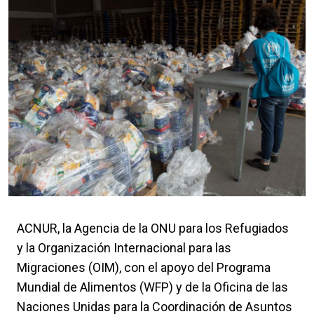
ACNUR, la Agencia de la ONU para los Refugiados
y la Organización Internacional para las
Migraciones (OIM), con el apoyo del Programa
Mundial de Alimentos (WFP) y de la Oficina de las
Naciones Unidas para la Coordinación de Asuntos