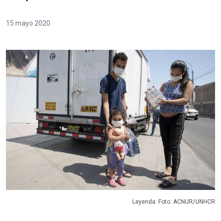
15 mayo 2020
Leyenda: Foto: ACNUR/UNHCR