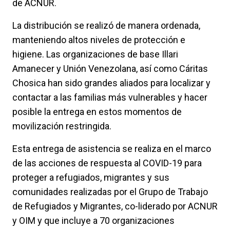
de ACNUR.
La distribución se realizó de manera ordenada,
manteniendo altos niveles de protección e
higiene. Las organizaciones de base Illari
Amanecer y Unión Venezolana, así como Cáritas
Chosica han sido grandes aliados para localizar y
contactar a las familias más vulnerables y hacer
posible la entrega en estos momentos de
movilización restringida.
Esta entrega de asistencia se realiza en el marco
de las acciones de respuesta al COVID-19 para
proteger a refugiados, migrantes y sus
comunidades realizadas por el Grupo de Trabajo
de Refugiados y Migrantes, co-liderado por ACNUR
y OIM y que incluye a 70 organizaciones