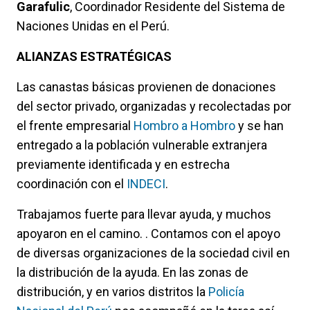
Garafulic
, Coordinador Residente del Sistema de
Naciones Unidas en el Perú.
ALIANZAS ESTRATÉGICAS
Las canastas básicas provienen de donaciones
del sector privado, organizadas y recolectadas por
el frente empresarial
Hombro a Hombro
y se han
entregado a la población vulnerable extranjera
previamente identificada y en estrecha
coordinación con el
INDECI
.
Trabajamos fuerte para llevar ayuda, y muchos
apoyaron en el camino. . Contamos con el apoyo
de diversas organizaciones de la sociedad civil en
la distribución de la ayuda. En las zonas de
distribución, y en varios distritos la
Policía