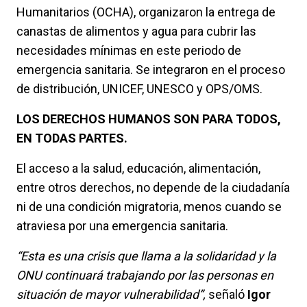
Humanitarios (OCHA), organizaron la entrega de
canastas de alimentos y agua para cubrir las
necesidades mínimas en este periodo de
emergencia sanitaria. Se integraron en el proceso
de distribución, UNICEF, UNESCO y OPS/OMS.
LOS DERECHOS HUMANOS SON PARA TODOS,
EN TODAS PARTES.
El acceso a la salud, educación, alimentación,
entre otros derechos, no depende de la ciudadanía
ni de una condición migratoria, menos cuando se
atraviesa por una emergencia sanitaria.
“Esta es una crisis que llama a la solidaridad y la
ONU continuará trabajando por las personas en
situación de mayor vulnerabilidad”,
señaló
Igor