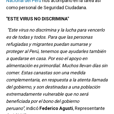
Nacional del Perú
nos acompañó en la tarea así
como personal de Seguridad Ciudadana.
"ESTE VIRUS NO DISCRIMINA"
“Este virus no discrimina y la lucha para vencerlo
es de todas y todos. Para que las personas
refugiadas y migrantes puedan sumarse y
proteger al Perú, tenemos que ayudarles también
a quedarse en casa. Por eso el apoyo en
alimentación es primordial. Muchos llevan días sin
comer. Estas canastas son una medida
complementaria, en respuesta a la atenta llamada
del gobierno, y son destinadas a una población
extremadamente vulnerable que no será
beneficiada por el bono del gobierno
peruano”,
indicó
Federico Agusti
, Representante