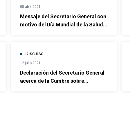
05 abril 2021
Mensaje del Secretario General con
motivo del Día Mundial de la Salud
2021
Discurso
12 julio 2021
Declaración del Secretario General
acerca de la Cumbre sobre
Sistemas Alimentarios