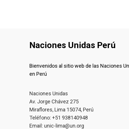
Naciones Unidas Perú
Bienvenidos al sitio web de las Naciones U
en Perú
Naciones Unidas
Av. Jorge Chávez 275
Miraflores, Lima 15074, Perú
Teléfono: +51 938140948
Email:
unic-lima@un.org