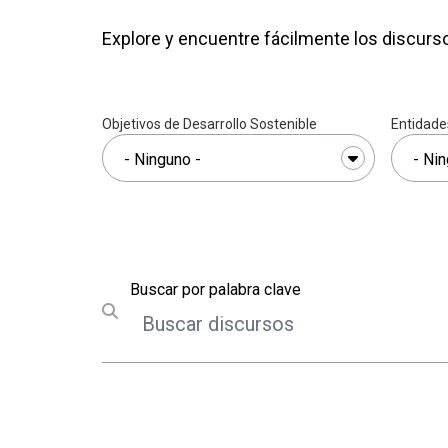
Explore y encuentre fácilmente los discurso
Objetivos de Desarrollo Sostenible
Entidade
Buscar
Buscar por palabra clave
Submit search