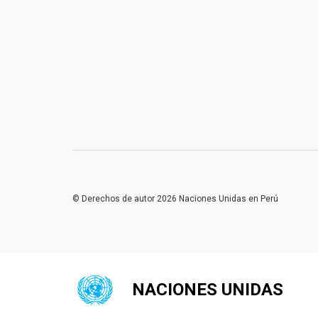
© Derechos de autor 2026 Naciones Unidas en Perú
NACIONES UNIDAS