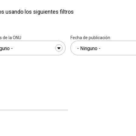
s usando los siguientes filtros
s de la ONU
Fecha de publicación