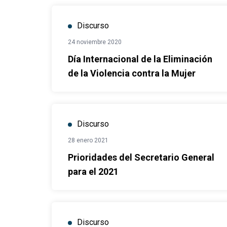
Discurso
24 noviembre 2020
Día Internacional de la Eliminación
de la Violencia contra la Mujer
Discurso
28 enero 2021
Prioridades del Secretario General
para el 2021
Discurso