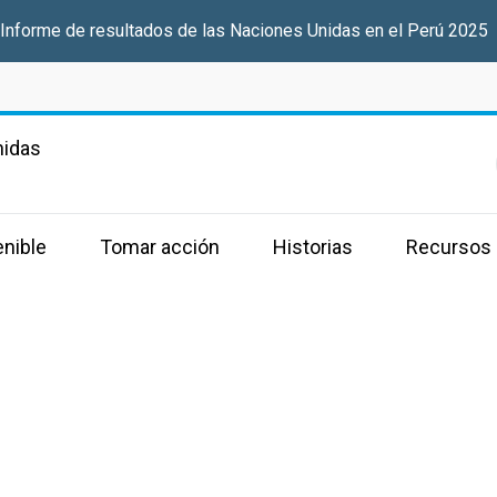
 Informe de resultados de las Naciones Unidas en el Perú 2025
nidas
enible
Tomar acción
Historias
Recursos