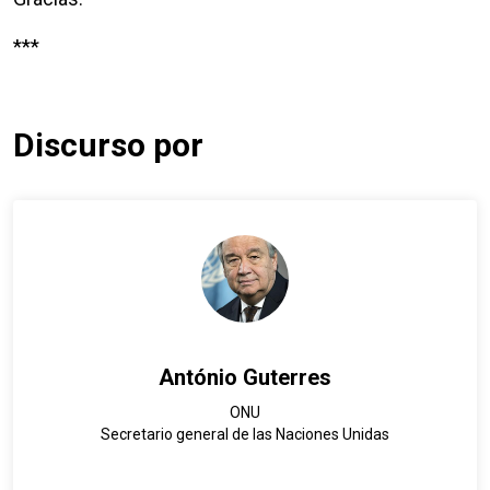
***
Discurso por
António Guterres
ONU
Secretario general de las Naciones Unidas