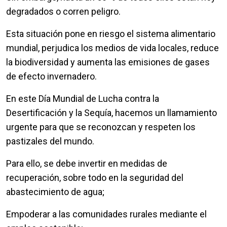
degradados o corren peligro.
Esta situación pone en riesgo el sistema alimentario
mundial, perjudica los medios de vida locales, reduce
la biodiversidad y aumenta las emisiones de gases
de efecto invernadero.
En este Día Mundial de Lucha contra la
Desertificación y la Sequía, hacemos un llamamiento
urgente para que se reconozcan y respeten los
pastizales del mundo.
Para ello, se debe invertir en medidas de
recuperación, sobre todo en la seguridad del
abastecimiento de agua;
Empoderar a las comunidades rurales mediante el