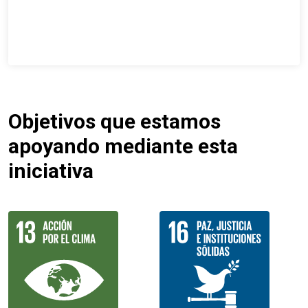
Objetivos que estamos
apoyando mediante esta
iniciativa