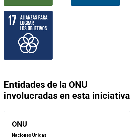
Entidades de la ONU
involucradas en esta iniciativa
ONU
Naciones Unidas