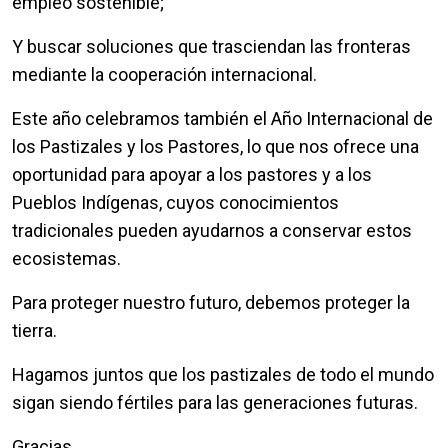
empleo sostenible;
Y buscar soluciones que trasciendan las fronteras
mediante la cooperación internacional.
Este año celebramos también el Año Internacional de
los Pastizales y los Pastores, lo que nos ofrece una
oportunidad para apoyar a los pastores y a los
Pueblos Indígenas, cuyos conocimientos
tradicionales pueden ayudarnos a conservar estos
ecosistemas.
Para proteger nuestro futuro, debemos proteger la
tierra.
Hagamos juntos que los pastizales de todo el mundo
sigan siendo fértiles para las generaciones futuras.
Gracias.