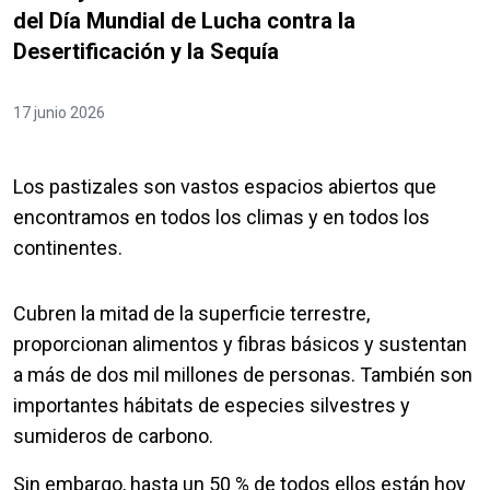
del Día Mundial de Lucha contra la
Desertificación y la Sequía
17 junio 2026
Los pastizales son vastos espacios abiertos que
encontramos en todos los climas y en todos los
continentes.
Cubren la mitad de la superficie terrestre,
proporcionan alimentos y fibras básicos y sustentan
a más de dos mil millones de personas. También son
importantes hábitats de especies silvestres y
sumideros de carbono.
Sin embargo, hasta un 50 % de todos ellos están hoy