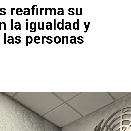
s reafirma su
 la igualdad y
 las personas