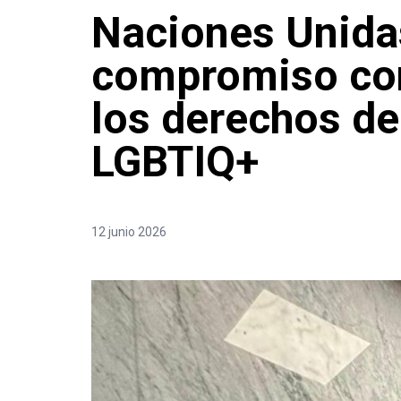
Naciones Unida
compromiso con
los derechos de
LGBTIQ+
12 junio 2026