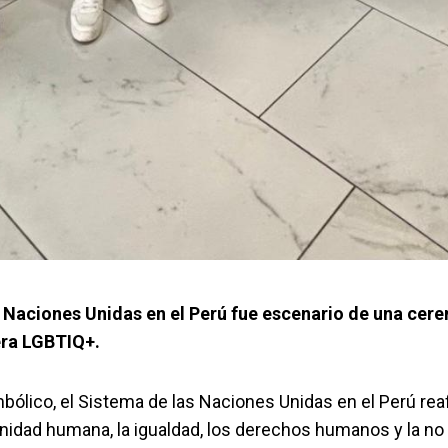
 Naciones Unidas en el Perú fue escenario de una cer
era LGBTIQ+.
bólico, el Sistema de las Naciones Unidas en el Perú rea
idad humana, la igualdad, los derechos humanos y la no