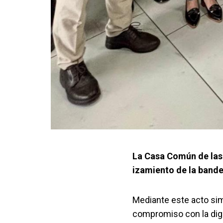
La Casa Común de las
izamiento de la band
Mediante este acto sim
compromiso con la dign