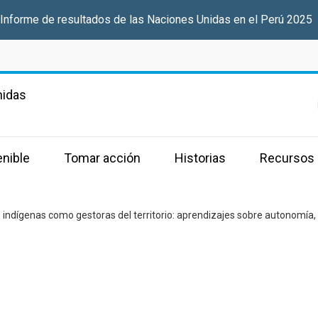
 Informe de resultados de las Naciones Unidas en el Perú 2025
nidas
enible
Tomar acción
Historias
Recursos
indígenas como gestoras del territorio: aprendizajes sobre autonomía, 