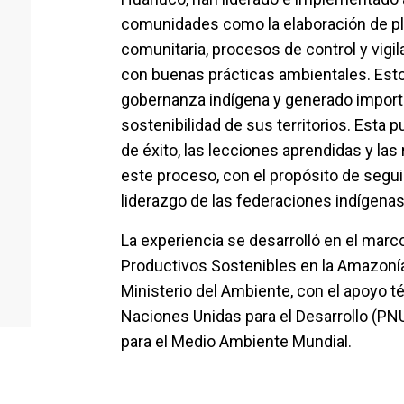
comunidades como la elaboración de pla
comunitaria, procesos de control y vigi
con buenas prácticas ambientales. Esto
gobernanza indígena y generado import
sostenibilidad de sus territorios. Esta 
de éxito, las lecciones aprendidas y l
este proceso, con el propósito de segui
liderazgo de las federaciones indígena
La experiencia se desarrolló en el marc
Productivos Sostenibles en la Amazonía 
Ministerio del Ambiente, con el apoyo t
Naciones Unidas para el Desarrollo (PNU
para el Medio Ambiente Mundial.