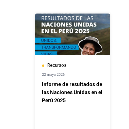
Recursos
22 mayo 2026
Informe de resultados de
las Naciones Unidas en el
Perú 2025