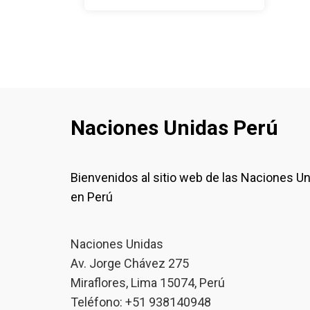
Naciones Unidas Perú
Bienvenidos al sitio web de las Naciones U
en Perú
Naciones Unidas
Av. Jorge Chávez 275
Miraflores, Lima 15074, Perú
Teléfono: +51 938140948