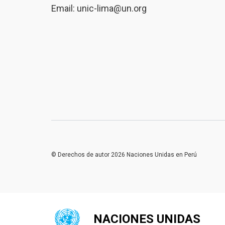
Email:
unic-lima@un.org
© Derechos de autor 2026 Naciones Unidas en Perú
NACIONES UNIDAS