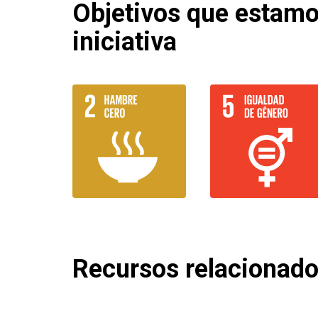
Objetivos que estam
iniciativa
Recursos relacionad