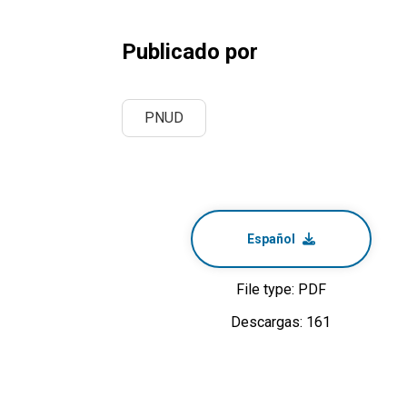
Publicado por
PNUD
Español
File type: PDF
Descargas: 161