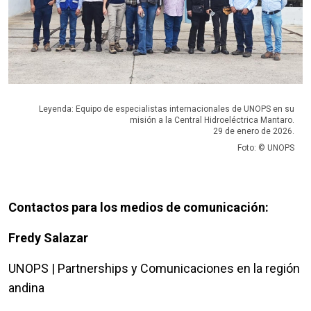
Leyenda: Equipo de especialistas internacionales de UNOPS en su
misión a la Central Hidroeléctrica Mantaro.
29 de enero de 2026.
Foto: © UNOPS
Contactos para los medios de comunicación:
Fredy Salazar
UNOPS | Partnerships y Comunicaciones en la región
andina