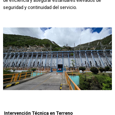
de eficiencia y asegurar estándares elevados de
seguridad y continuidad del servicio.
Intervención Técnica en Terreno