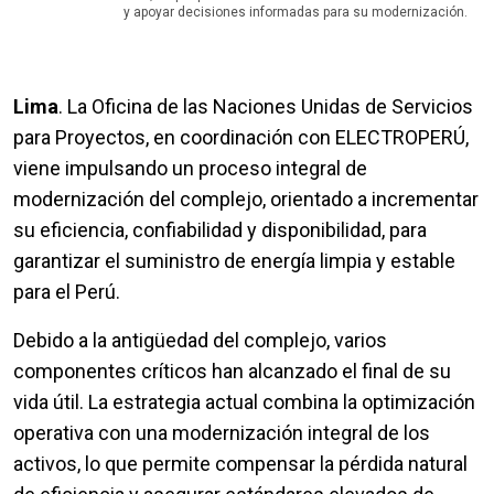
y apoyar decisiones informadas para su modernización.
Lima
. La Oficina de las Naciones Unidas de Servicios
para Proyectos, en coordinación con ELECTROPERÚ,
viene impulsando un proceso integral de
modernización del complejo, orientado a incrementar
su eficiencia, confiabilidad y disponibilidad, para
garantizar el suministro de energía limpia y estable
para el Perú.
Debido a la antigüedad del complejo, varios
componentes críticos han alcanzado el final de su
vida útil. La estrategia actual combina la optimización
operativa con una modernización integral de los
activos, lo que permite compensar la pérdida natural