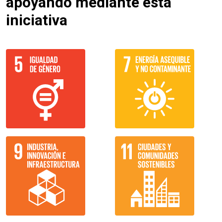
apoyando mediante esta
iniciativa