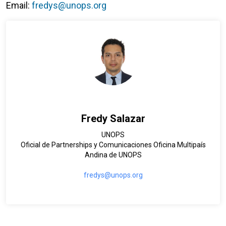
Email:
fredys@unops.org
Fredy Salazar
UNOPS
Oficial de Partnerships y Comunicaciones Oficina Multipaís
Andina de UNOPS
fredys@unops.org