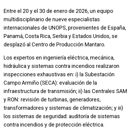
Entre el 20 y el 30 de enero de 2026, un equipo
multidisciplinario de nueve especialistas
internacionales de UNOPS, provenientes de España,
Panamá, Costa Rica, Serbia y Estados Unidos, se
desplazó al Centro de Producción Mantaro.
Los expertos en ingeniería eléctrica, mecánica,
hidráulica y sistemas contra incendios realizaron
inspecciones exhaustivas en: i) la Subestación
Campo Armiño (SECA): evaluación de la
infraestructura de transmisión; ii) las Centrales SAM
y RON: revisión de turbinas, generadores,
transformadores y sistemas de climatización; y iii)
los sistemas de seguridad: auditoría de sistemas
contra incendios y de protección eléctrica.