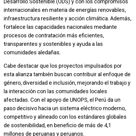
Desarrollo Sostenible (ODS) y con los compromisos
internacionales en materia de energías renovables,
infraestructura resiliente y acción climática. Además,
fortalece las capacidades nacionales mediante
procesos de contratación más eficientes,
transparentes y sostenibles y ayuda a las
comunidades aledañas.
Cabe destacar que los proyectos impulsados por
esta alianza también buscan contribuir al enfoque de
género, diversidad e inclusión, mejorando el trabajo y
la interacción con las comunidades locales
afectadas. Con el apoyo de UNOPS, el Perú da un
paso decisivo hacia un sistema eléctrico moderno,
competitivo y alineado con los estándares globales
de sostenibilidad, en beneficio de más de 4,1
millones de peruanas y peruanos.