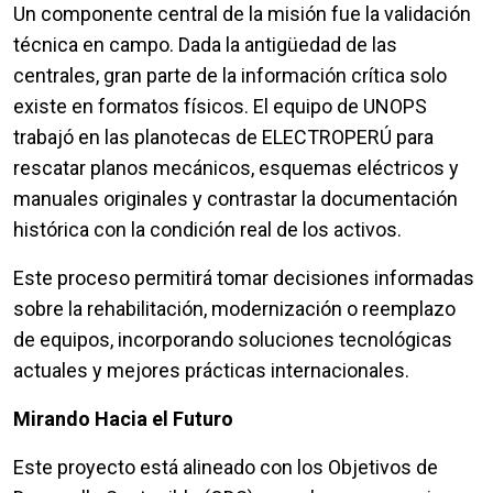
Un componente central de la misión fue la validación
técnica en campo. Dada la antigüedad de las
centrales, gran parte de la información crítica solo
existe en formatos físicos. El equipo de UNOPS
trabajó en las planotecas de ELECTROPERÚ para
rescatar planos mecánicos, esquemas eléctricos y
manuales originales y contrastar la documentación
histórica con la condición real de los activos.
Este proceso permitirá tomar decisiones informadas
sobre la rehabilitación, modernización o reemplazo
de equipos, incorporando soluciones tecnológicas
actuales y mejores prácticas internacionales.
Mirando Hacia el Futuro
Este proyecto está alineado con los Objetivos de