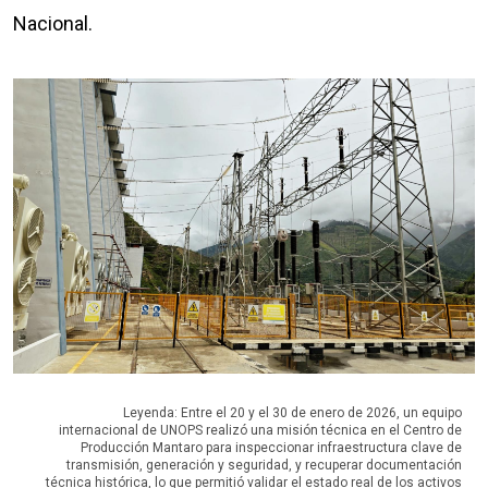
Nacional.
Leyenda: Entre el 20 y el 30 de enero de 2026, un equipo
internacional de UNOPS realizó una misión técnica en el Centro de
Producción Mantaro para inspeccionar infraestructura clave de
transmisión, generación y seguridad, y recuperar documentación
técnica histórica, lo que permitió validar el estado real de los activos