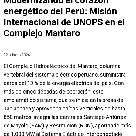
Modernizando el corazón
energético del Perú: Misión
Internacional de UNOPS en el
Complejo Mantaro
02 febrero 2026
El Complejo Hidroeléctrico del Mantaro, columna
vertebral del sistema eléctrico peruano, suministra
cerca del 13 % de la energía eléctrica del país. Con
más de cinco décadas de operación, este
emblemático sistema, que se inicia en la presa de
Tablachaca y aprovecha caídas verticales de hasta
850 metros, integra las centrales Santiago Antúnez
de Mayolo (SAM) y Restitución (RON), aportando más
de 1.000 MW al Sistema Eléctrico Interconectado