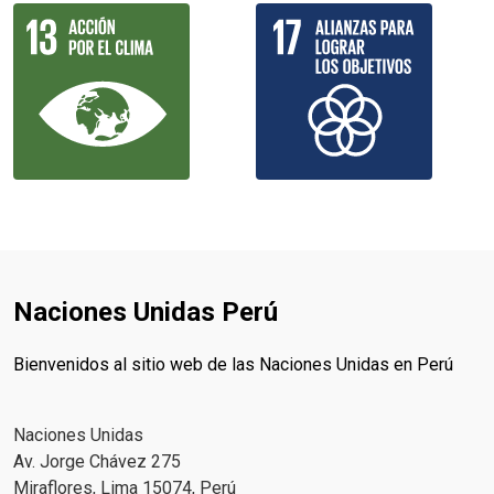
Naciones Unidas Perú
Bienvenidos al sitio web de las Naciones Unidas en Perú
Naciones Unidas
Av. Jorge Chávez 275
Miraflores, Lima 15074, Perú