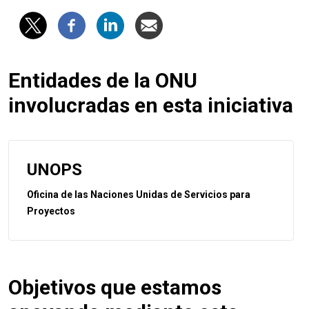
Entidades de la ONU
involucradas en esta iniciativa
UNOPS
Oficina de las Naciones Unidas de Servicios para
Proyectos
Objetivos que estamos