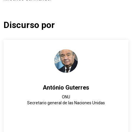
Discurso por
António Guterres
ONU
Secretario general de las Naciones Unidas