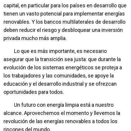
capital, en particular para los países en desarrollo que
tienen un vasto potencial para implementar energías
renovables. Y los bancos multilaterales de desarrollo
deben reducir el riesgo y desbloquear una inversión
privada mucho más amplia.
Lo que es más importante, es necesario
asegurar que la transición sea justa: que durante la
evolución de los sistemas energéticos se proteja a
los trabajadores y las comunidades, se apoye la
educación y el desarrollo industrial y se ofrezcan
oportunidades para todos.
Un futuro con energía limpia está a nuestro
alcance. Aprovechemos el momento y llevemos la
revolución de las energías renovables a todos los
rincones del mundo.