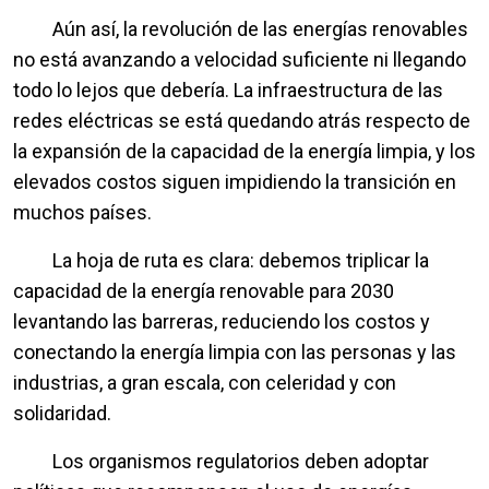
Aún así, la revolución de las energías renovables
no está avanzando a velocidad suficiente ni llegando
todo lo lejos que debería. La infraestructura de las
redes eléctricas se está quedando atrás respecto de
la expansión de la capacidad de la energía limpia, y los
elevados costos siguen impidiendo la transición en
muchos países.
La hoja de ruta es clara: debemos triplicar la
capacidad de la energía renovable para 2030
levantando las barreras, reduciendo los costos y
conectando la energía limpia con las personas y las
industrias, a gran escala, con celeridad y con
solidaridad.
Los organismos regulatorios deben adoptar