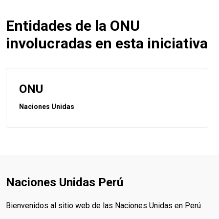
Entidades de la ONU
involucradas en esta iniciativa
ONU
Naciones Unidas
Naciones Unidas Perú
Bienvenidos al sitio web de las Naciones Unidas en Perú