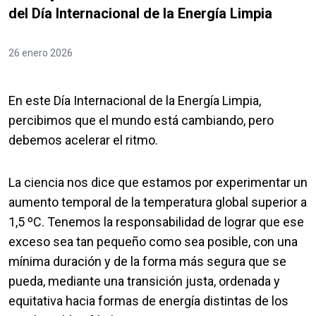
del Día Internacional de la Energía Limpia
26 enero 2026
En este Día Internacional de la Energía Limpia,
percibimos que el mundo está cambiando, pero
debemos acelerar el ritmo.
La ciencia nos dice que estamos por experimentar un
aumento temporal de la temperatura global superior a
1,5 ºC. Tenemos la responsabilidad de lograr que ese
exceso sea tan pequeño como sea posible, con una
mínima duración y de la forma más segura que se
pueda, mediante una transición justa, ordenada y
equitativa hacia formas de energía distintas de los