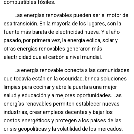
combustibles fósiles.
Las energías renovables pueden ser el motor de
esa transición. En la mayoría de los lugares, son la
fuente más barata de electricidad nueva. Y el año
pasado, por primera vez, la energía eólica, solar y
otras energías renovables generaron más
electricidad que el carbón a nivel mundial.
La energía renovable conecta a las comunidades
que todavía están en la oscuridad, brinda soluciones
limpias para cocinar y abre la puerta a una mejor
salud y educación y a mejores oportunidades. Las
energías renovables permiten establecer nuevas
industrias, crear empleos decentes y bajar los
costos energéticos y protegen a los países de las
crisis geopolíticas y la volatilidad de los mercados.