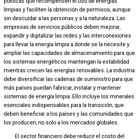
políticas que recompensen el uso de energías
limpias y faciliten la obtención de permisos, aunque
sin descuidar a las personas y a la naturaleza. Las
empresas de servicios públicos deben mejorar,
expandir y digitalizar las redes y las interconexiones
para llevar la energía limpia a donde se la necesite y
ampliar las capacidades de almacenamiento para que
los sistemas energéticos mantengan la estabilidad
mientras crecen las energías renovables. La industria
debe diversificar las cadenas de suministro para que
más países puedan fabricar, instalar y mantener
sistemas de energía limpia. Ello incluye los minerales
esenciales indispensables para la transición, que
deben beneficiar a los países y las comunidades que
los producen, no solo a los mercados globales.
El sector financiero debe reducir el costo del