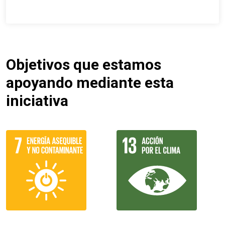
Objetivos que estamos
apoyando mediante esta
iniciativa